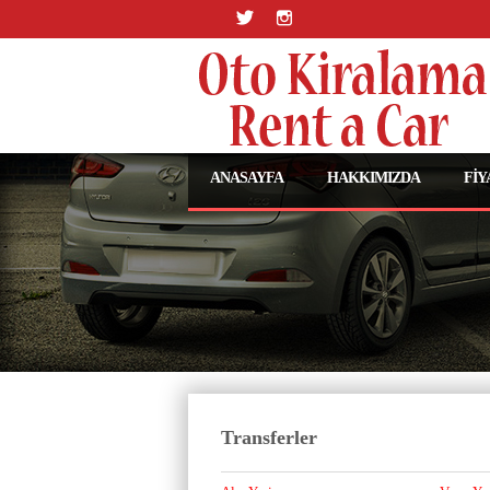
ANASAYFA
HAKKIMIZDA
FİY
Transferler