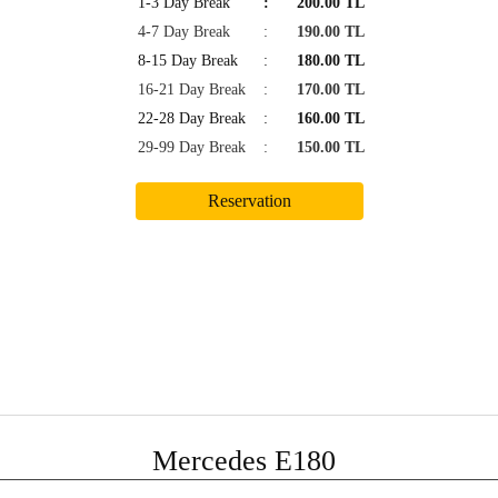
1-3 Day Break
:
200.00 TL
4-7 Day Break
:
190.00 TL
8-15 Day Break
:
180.00 TL
16-21 Day Break
:
170.00 TL
22-28 Day Break
:
160.00 TL
29-99 Day Break
:
150.00 TL
Mercedes E180