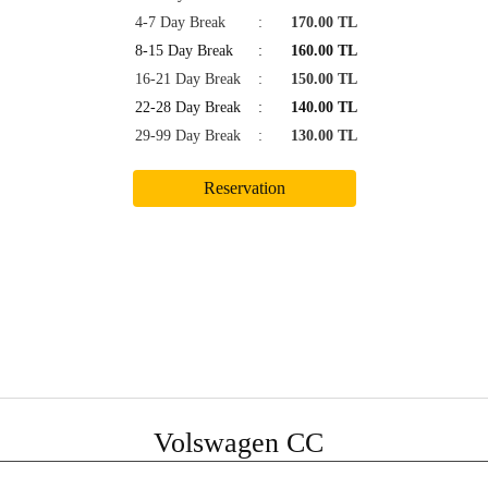
4-7 Day Break
:
170.00 TL
8-15 Day Break
:
160.00 TL
16-21 Day Break
:
150.00 TL
22-28 Day Break
:
140.00 TL
29-99 Day Break
:
130.00 TL
Volswagen CC