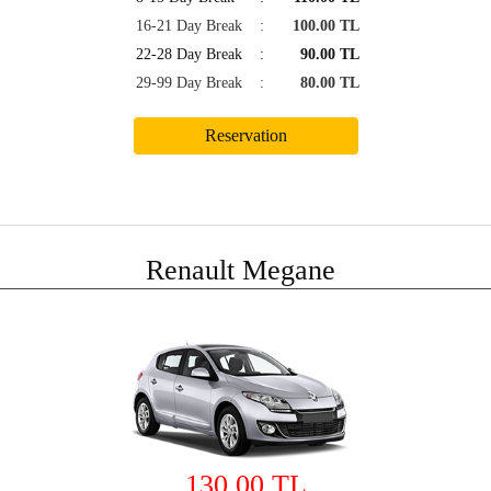
16-21 Day Break
:
100.00 TL
22-28 Day Break
:
90.00 TL
29-99 Day Break
:
80.00 TL
Renault Megane
130.00 TL