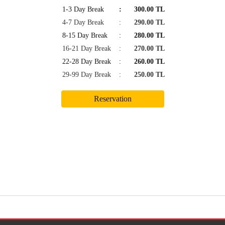
1-3 Day Break
:
300.00 TL
4-7 Day Break
:
290.00 TL
8-15 Day Break
:
280.00 TL
16-21 Day Break
:
270.00 TL
22-28 Day Break
:
260.00 TL
29-99 Day Break
:
250.00 TL