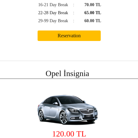
16-21 Day Break
:
70.00 TL
22-28 Day Break
:
65.00 TL
29-99 Day Break
:
60.00 TL
Opel İnsignia
120.00 TL