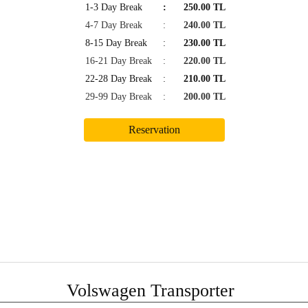
1-3 Day Break
:
250.00 TL
4-7 Day Break
:
240.00 TL
8-15 Day Break
:
230.00 TL
16-21 Day Break
:
220.00 TL
22-28 Day Break
:
210.00 TL
29-99 Day Break
:
200.00 TL
Volswagen Transporter