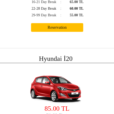
16-21 Day Break
:
65.00 TL
22-28 Day Break
:
60.00 TL
29-99 Day Break
:
55.00 TL
Hyundai İ20
85.00 TL