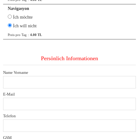
Navigasyon
İch möchte
İch will nicht
Preis pro Tag
:
4.00 TL
Persönlich Informationen
Name Vorname
E-Mail
Telefon
GSM