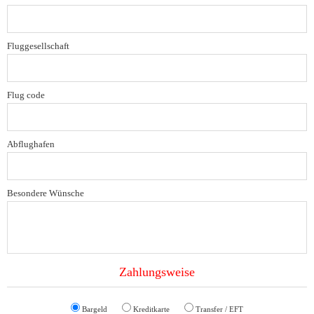
Fluggesellschaft
Flug code
Abflughafen
Besondere Wünsche
Zahlungsweise
Bargeld
Kreditkarte
Transfer / EFT